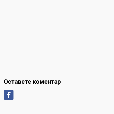
Оставете коментар