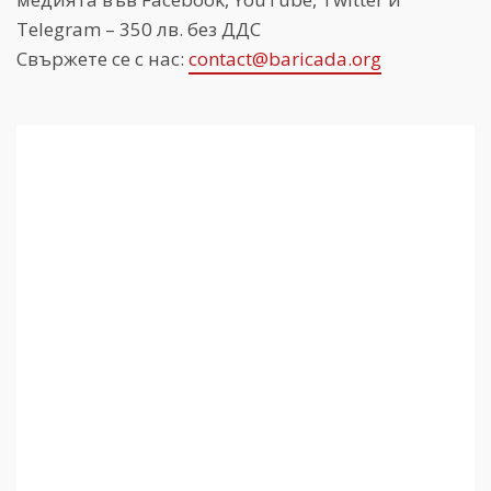
Telegram – 350 лв. без ДДС
Свържете се с нас:
contact@baricada.org