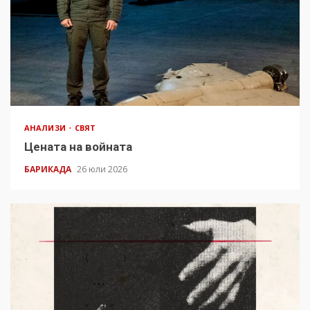
АНАЛИЗИ
СВЯТ
Цената на войната
БАРИКАДА
26 юли 2026