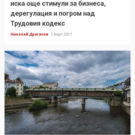
иска още стимули за бизнеса,
дерегулация и погром над
Трудовия кодекс
Николай Драганов
7 март 2017