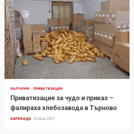
БЪЛГАРИЯ
ПРИВАТИЗАЦИЯ
Приватизация за чудо и приказ –
фалираха хлебозавода в Търново
БАРИКАДА
10 юли 2017