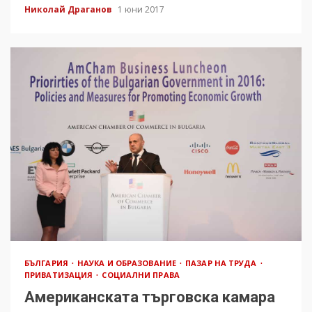
Николай Драганов
1 юни 2017
БЪЛГАРИЯ
НАУКА И ОБРАЗОВАНИЕ
ПАЗАР НА ТРУДА
ПРИВАТИЗАЦИЯ
СОЦИАЛНИ ПРАВА
Американската търговска камара