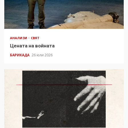
АНАЛИЗИ
СВЯТ
Цената на войната
БАРИКАДА
26 юли 2026