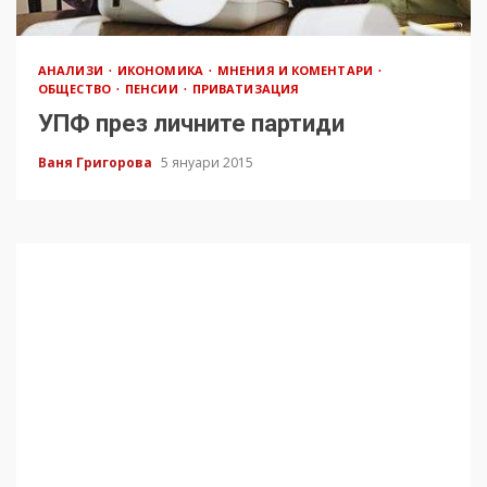
АНАЛИЗИ
ИКОНОМИКА
МНЕНИЯ И КОМЕНТАРИ
ОБЩЕСТВО
ПЕНСИИ
ПРИВАТИЗАЦИЯ
УПФ през личните партиди
Ваня Григорова
5 януари 2015