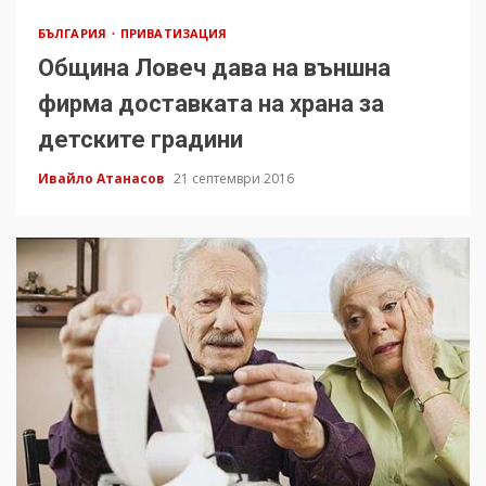
БЪЛГАРИЯ
ПРИВАТИЗАЦИЯ
Община Ловеч дава на външна
фирма доставката на храна за
детските градини
Ивайло Атанасов
21 септември 2016