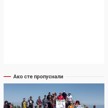
Ако сте пропуснали