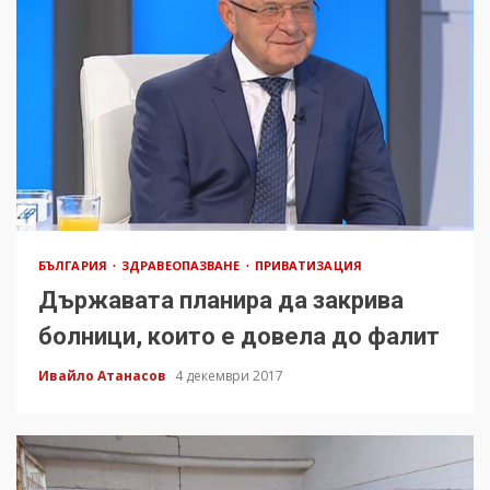
БЪЛГАРИЯ
ЗДРАВЕОПАЗВАНЕ
ПРИВАТИЗАЦИЯ
Държавата планира да закрива
болници, които е довела до фалит
Ивайло Атанасов
4 декември 2017