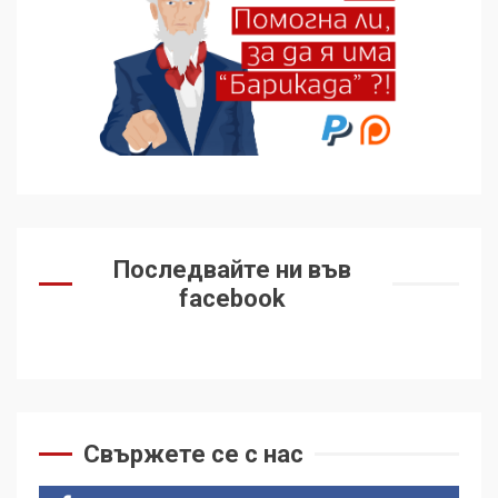
Последвайте ни във
facebook
Свържете се с нас