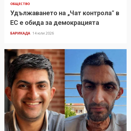
ОБЩЕСТВО
Удължаването на „Чат контрола“ в
ЕС е обида за демокрацията
БАРИКАДА
14 юли 2026