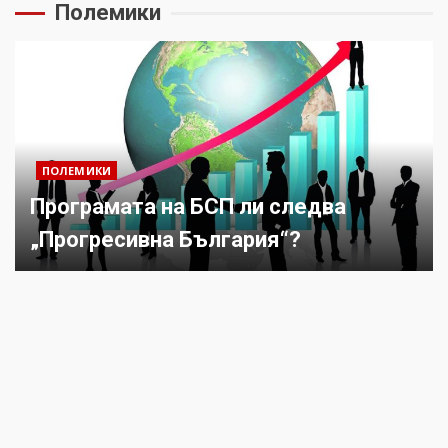
Полемики
ПОЛЕМИКИ
Програмата на БСП ли следва
„Прогресивна България“?