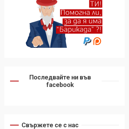
Последвайте ни във
facebook
Свържете се с нас