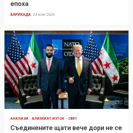
епоха
БАРИКАДА
24 юли 2026
АНАЛИЗИ
БЛИЗКИЯТ ИЗТОК
СВЯТ
Съединените щати вече дори не се