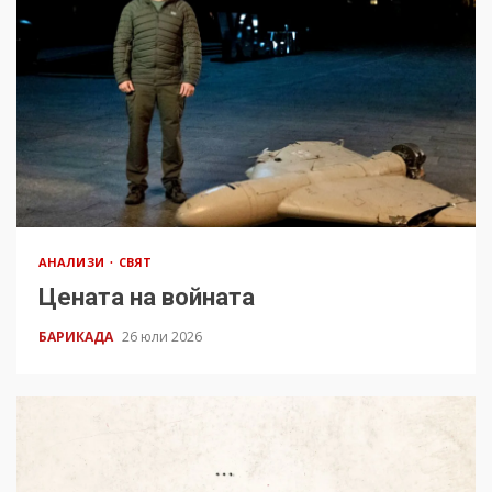
АНАЛИЗИ
СВЯТ
Цената на войната
БАРИКАДА
26 юли 2026