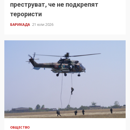
преструват, че не подкрепят
терористи
БАРИКАДА
21 юли 2026
ОБЩЕСТВО