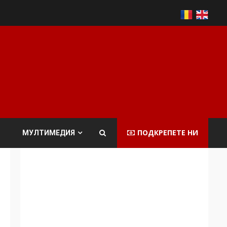
ПОДКРЕПЕТЕ НИ
МУЛТИМЕДИЯ