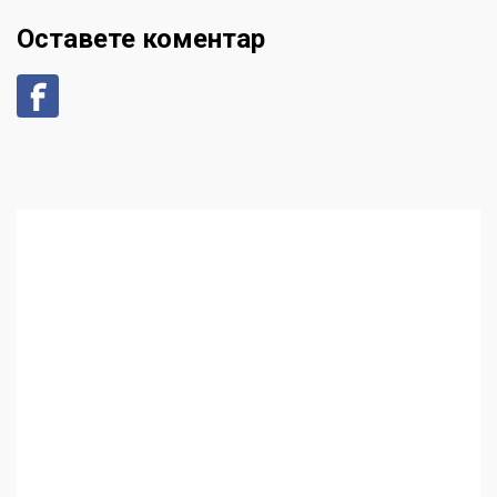
Оставете коментар