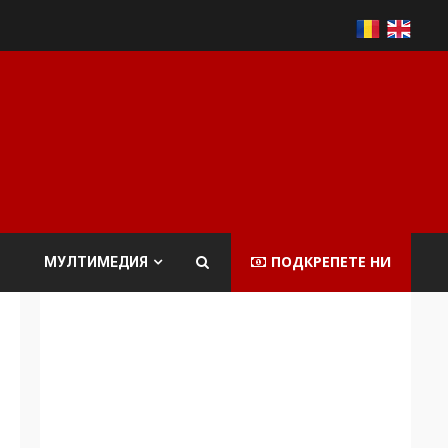
ПОДКРЕПЕТЕ НИ
МУЛТИМЕДИЯ