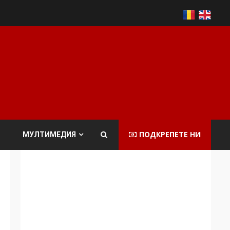
ПОДКРЕПЕТЕ НИ
МУЛТИМЕДИЯ