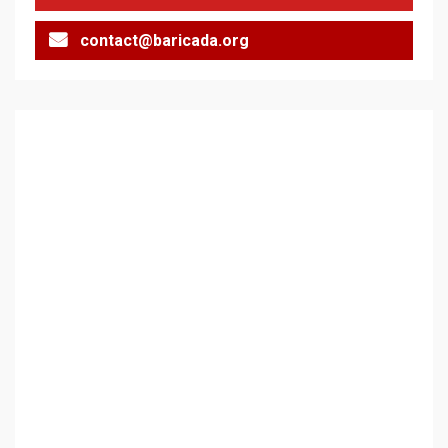
contact@baricada.org