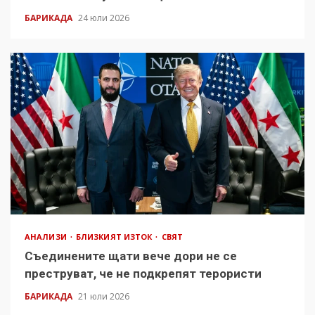
БАРИКАДА
24 юли 2026
АНАЛИЗИ
БЛИЗКИЯТ ИЗТОК
СВЯТ
Съединените щати вече дори не се
преструват, че не подкрепят терористи
БАРИКАДА
21 юли 2026