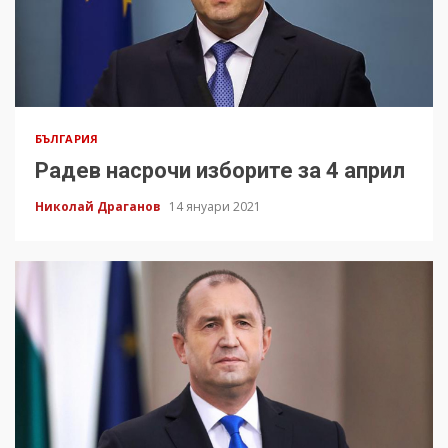
БЪЛГАРИЯ
Радев насрочи изборите за 4 април
Николай Драганов
14 януари 2021