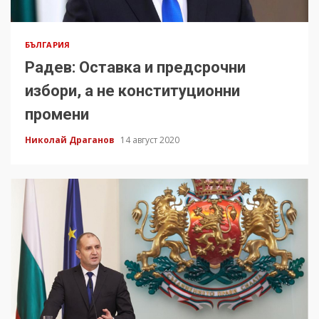
БЪЛГАРИЯ
Радев: Оставка и предсрочни
избори, а не конституционни
промени
Николай Драганов
14 август 2020