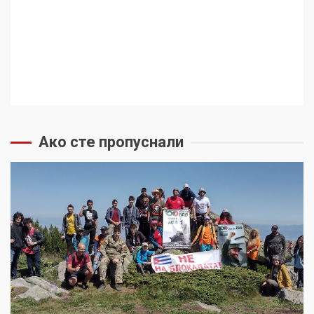
Ако сте пропуснали