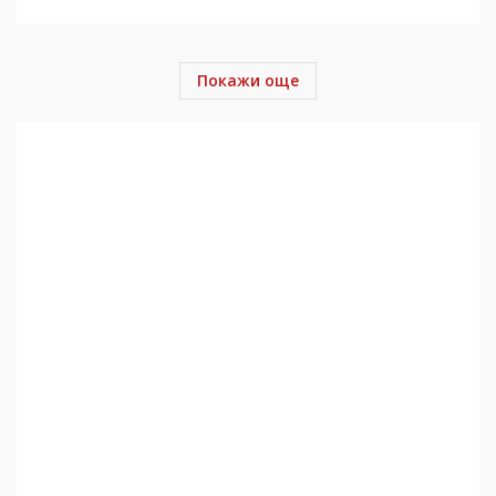
Покажи още