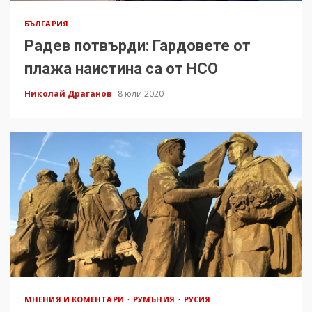
БЪЛГАРИЯ
Радев потвърди: Гардовете от
плажа наистина са от НСО
Николай Драганов
8 юли 2020
МНЕНИЯ И КОМЕНТАРИ
РУМЪНИЯ
РУСИЯ