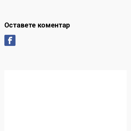
Оставете коментар