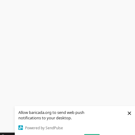
×
Allow baricada.org to send web push
notifications to your desktop.
Powered by SendPulse