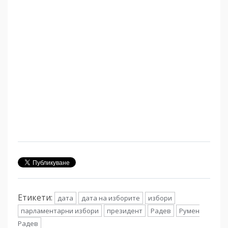
Етикети:
дата
дата на изборите
избори
парламентарни избори
президент
Радев
Румен
Радев