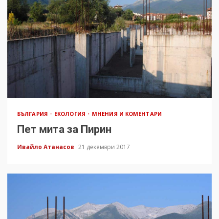
БЪЛГАРИЯ
ЕКОЛОГИЯ
МНЕНИЯ И КОМЕНТАРИ
Пет мита за Пирин
Ивайло Атанасов
21 декември 2017