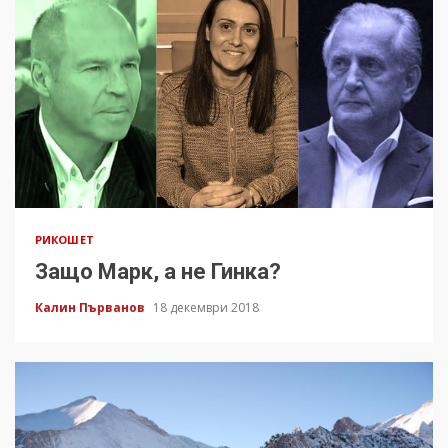
РИКОШЕТ
Защо Марк, а не Гинка?
Калин Първанов
18 декември 2018