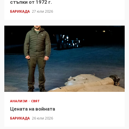
стъпки от 1972 г.
БАРИКАДА
27 юли 2026
АНАЛИЗИ
СВЯТ
Цената на войната
БАРИКАДА
26 юли 2026