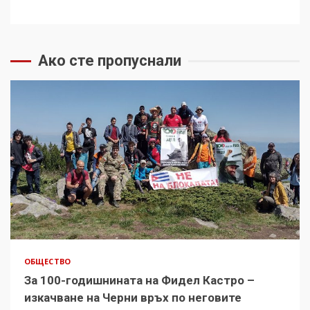
Ако сте пропуснали
ОБЩЕСТВО
За 100-годишнината на Фидел Кастро –
изкачване на Черни връх по неговите