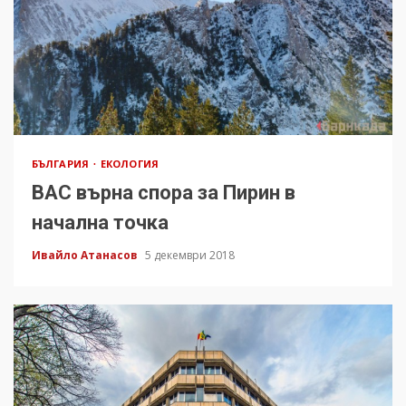
БЪЛГАРИЯ
ЕКОЛОГИЯ
ВАС върна спора за Пирин в
начална точка
Ивайло Атанасов
5 декември 2018