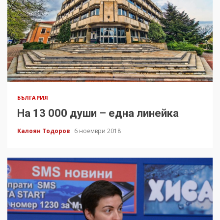
БЪЛГАРИЯ
На 13 000 души – една линейка
Калоян Тодоров
6 ноември 2018