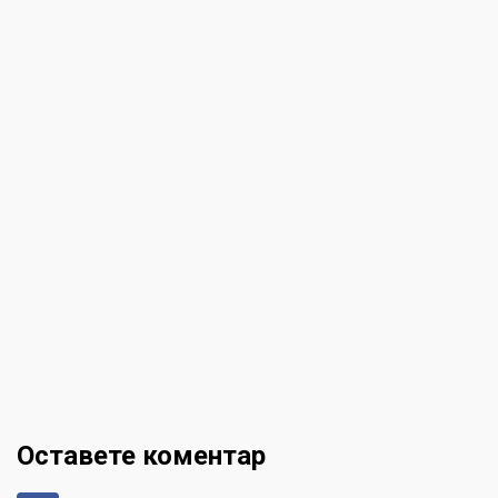
Оставете коментар