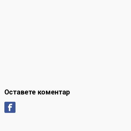
Оставете коментар