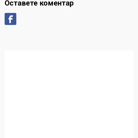
Оставете коментар