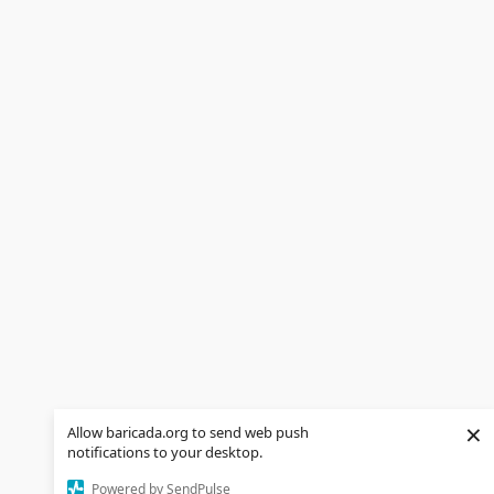
×
Allow baricada.org to send web push
notifications to your desktop.
Powered by SendPulse