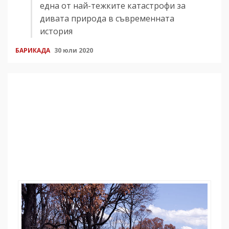
една от най-тежките катастрофи за
дивата природа в съвременната
история
БАРИКАДА
30 юли 2020