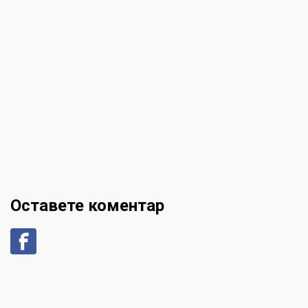
Оставете коментар