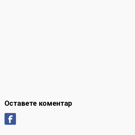
Оставете коментар