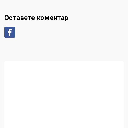
Оставете коментар