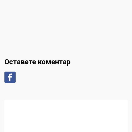
Оставете коментар