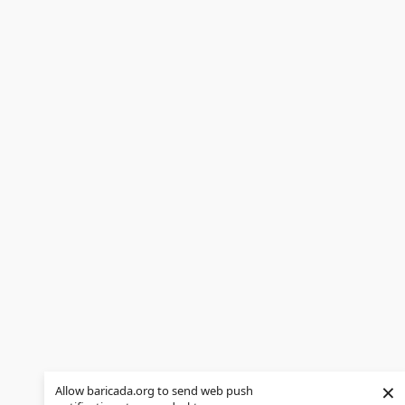
×
Allow baricada.org to send web push