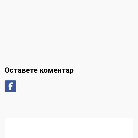
Оставете коментар