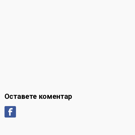
Оставете коментар