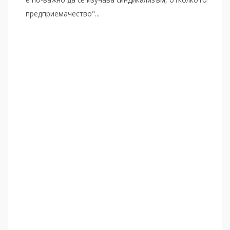
предприемачество"...