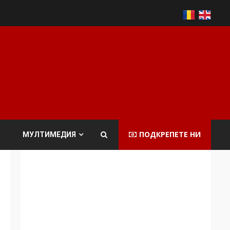
ПОДКРЕПЕТЕ НИ
МУЛТИМЕДИЯ