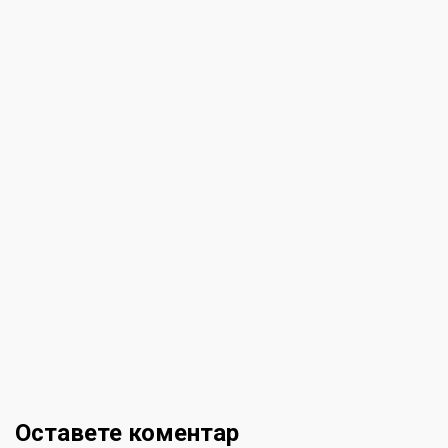
Оставете коментар