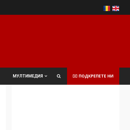
ПОДКРЕПЕТЕ НИ
МУЛТИМЕДИЯ