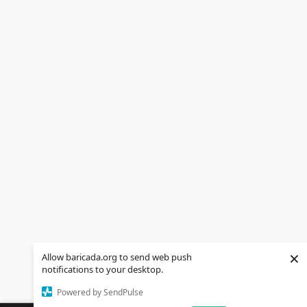
×
Allow baricada.org to send web push
notifications to your desktop.
Powered by SendPulse