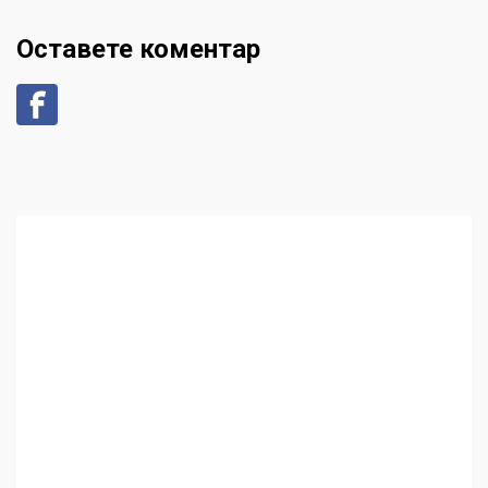
Оставете коментар