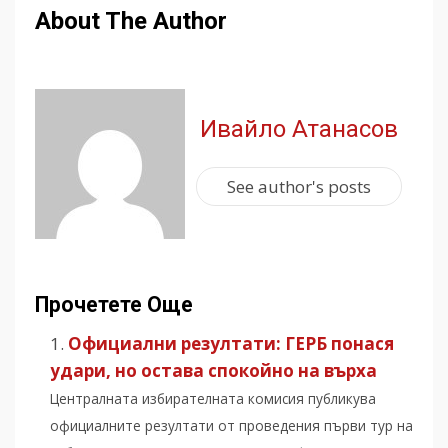
About The Author
Ивайло Атанасов
See author's posts
Прочетете Още
Официални резултати: ГЕРБ понася
удари, но остава спокойно на върха
Централната избирателната комисия публикува
официалните резултати от проведения първи тур на