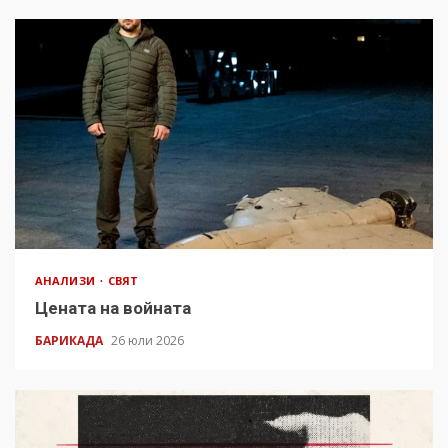
АНАЛИЗИ
СВЯТ
Цената на войната
БАРИКАДА
26 юли 2026