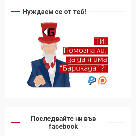
Нуждаем се от теб!
Последвайте ни във
facebook