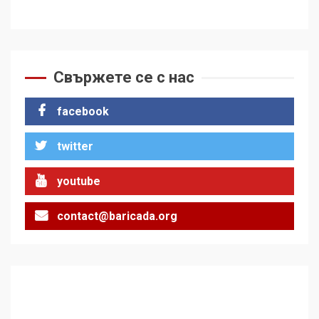
Свържете се с нас
facebook
twitter
youtube
contact@baricada.org