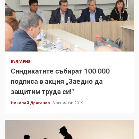
БЪЛГАРИЯ
Синдикатите събират 100 000
подписа в акция „Заедно да
защитим труда си!“
Николай Драганов
8 октомври 2019