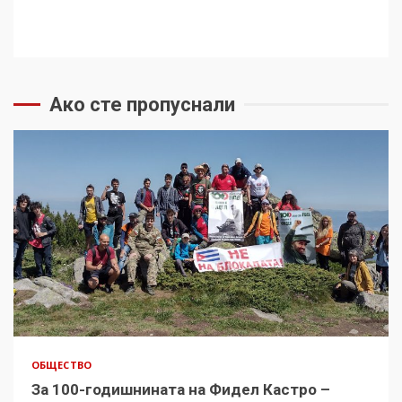
Ако сте пропуснали
ОБЩЕСТВО
За 100-годишнината на Фидел Кастро –