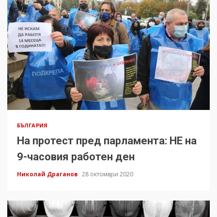
БЪЛГАРИЯ
На протест пред парламента: НЕ на
9-часовия работен ден
Николай Драганов
28 октомври 2020