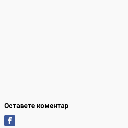
Оставете коментар