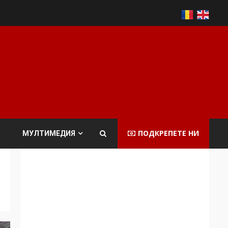
ПОДКРЕПЕТЕ НИ
МУЛТИМЕДИЯ