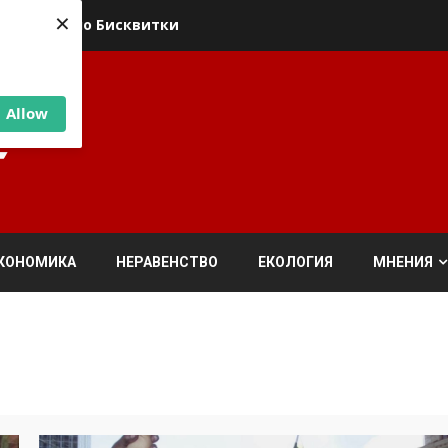
×
ика относно Бисквитки
Allow
КОНОМИКА
НЕРАВЕНСТВО
ЕКОЛОГИЯ
МНЕНИЯ