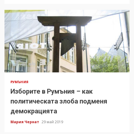
РУМЪНИЯ
Изборите в Румъния – как
политическата злоба подменя
демокрацията
Мария Чернат
29 май 2019