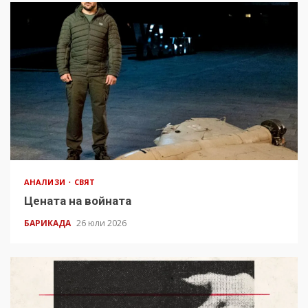
АНАЛИЗИ
СВЯТ
Цената на войната
БАРИКАДА
26 юли 2026