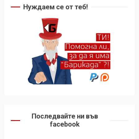
Нуждаем се от теб!
Последвайте ни във
facebook