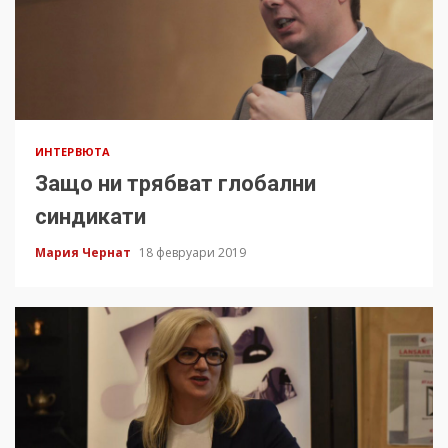
ИНТЕРВЮТА
Защо ни трябват глобални
синдикати
Мария Чернат
18 февруари 2019