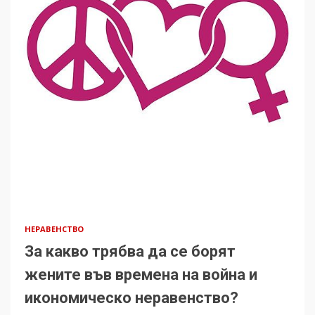
НЕРАВЕНСТВО
За какво трябва да се борят
жените във времена на война и
икономическо неравенство?