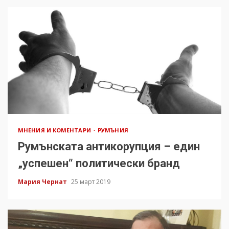
МНЕНИЯ И КОМЕНТАРИ
РУМЪНИЯ
Румънската антикорупция – един
„успешен“ политически бранд
Мария Чернат
25 март 2019