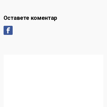
Оставете коментар