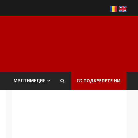
ПОДКРЕПЕТЕ НИ
МУЛТИМЕДИЯ