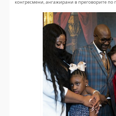
конгресмени, ангажирани в преговорите по 