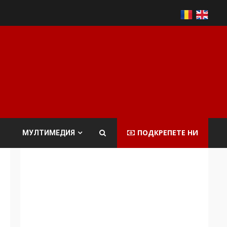
ПОДКРЕПЕТЕ НИ
МУЛТИМЕДИЯ