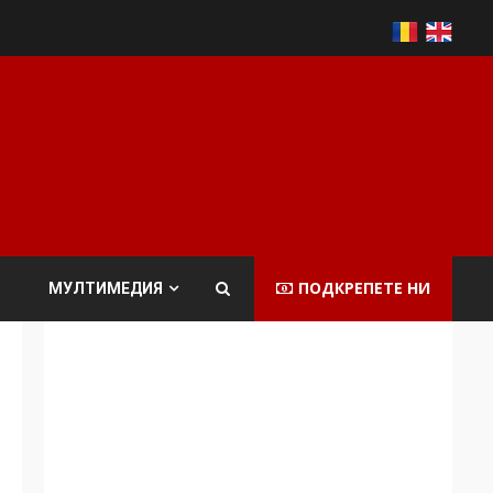
ПОДКРЕПЕТЕ НИ
МУЛТИМЕДИЯ