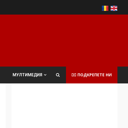
ПОДКРЕПЕТЕ НИ
МУЛТИМЕДИЯ