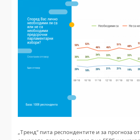
„Тренд“ пита респондентите и за прогноза от