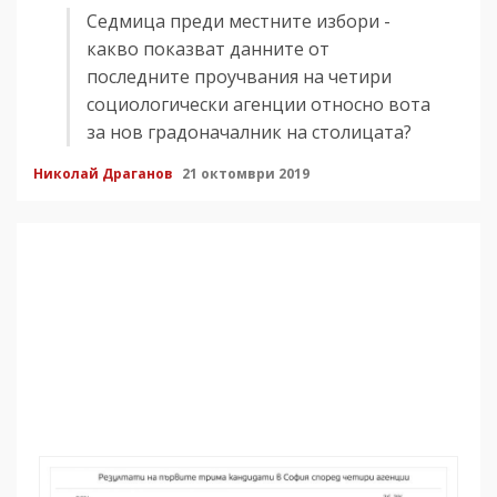
Седмица преди местните избори -
какво показват данните от
последните проучвания на четири
социологически агенции относно вота
за нов градоначалник на столицата?
Николай Драганов
21 октомври 2019