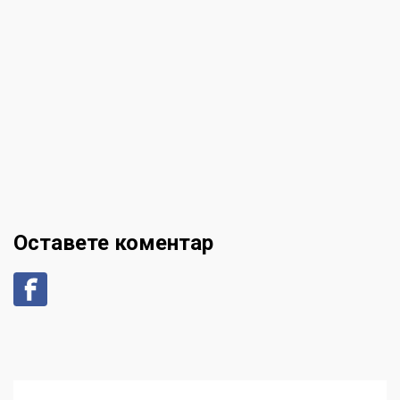
Оставете коментар