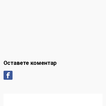
Оставете коментар