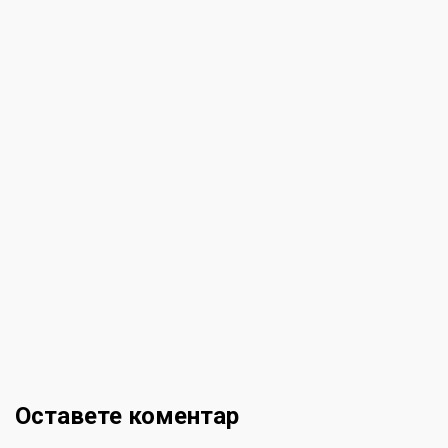
Оставете коментар