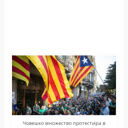
Човешко множество протестира в