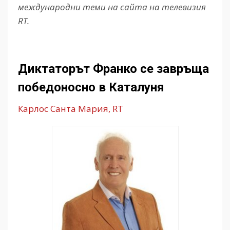
международни теми на сайта на телевизия
RT.
Диктаторът Франко се завръща
победоносно в Каталуня
Карлос Санта Мария, RT