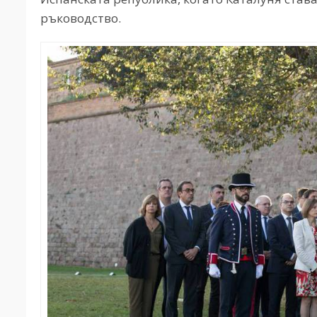
ръководство.