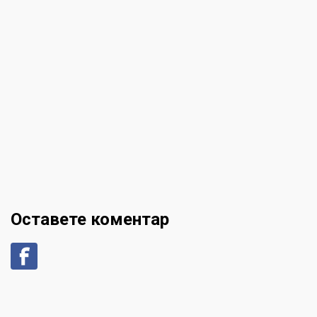
Оставете коментар