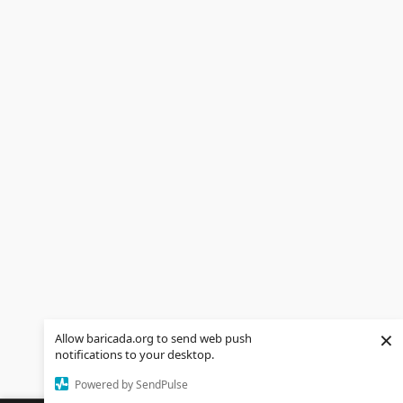
×
Allow baricada.org to send web push
notifications to your desktop.
Powered by SendPulse