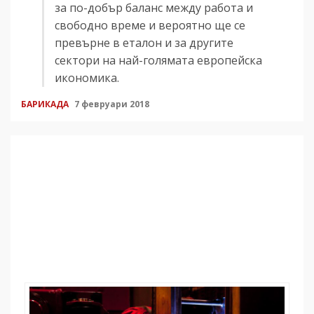
за по-добър баланс между работа и
свободно време и вероятно ще се
превърне в еталон и за другите
сектори на най-голямата европейска
икономика.
БАРИКАДА
7 февруари 2018