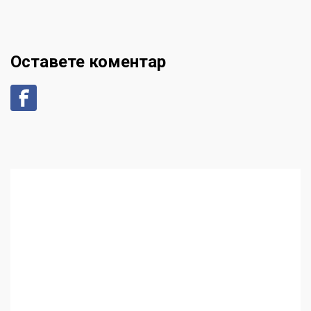
Оставете коментар