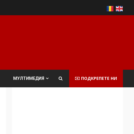
ПОДКРЕПЕТЕ НИ
МУЛТИМЕДИЯ