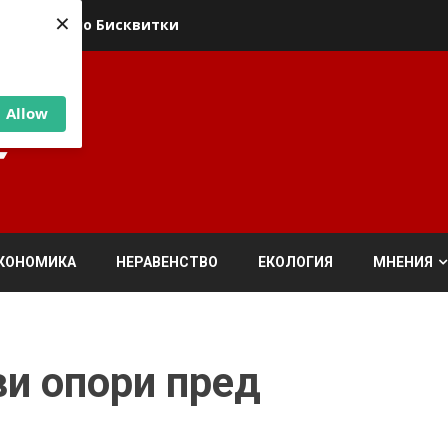
×
ика относно Бисквитки
Allow
КОНОМИКА
НЕРАВЕНСТВО
ЕКОЛОГИЯ
МНЕНИЯ
и опори пред