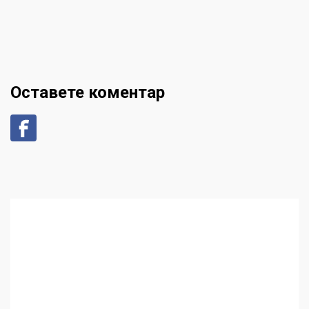
Оставете коментар