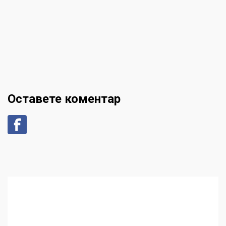
Оставете коментар