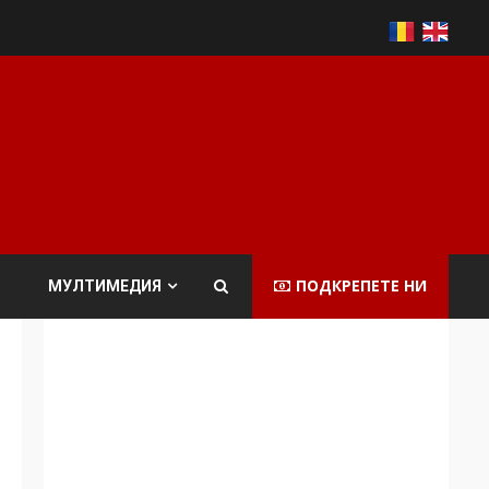
ПОДКРЕПЕТЕ НИ
МУЛТИМЕДИЯ