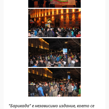
"Барикада" е независимо издание, което се