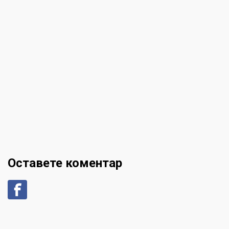
Оставете коментар