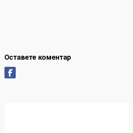
Оставете коментар