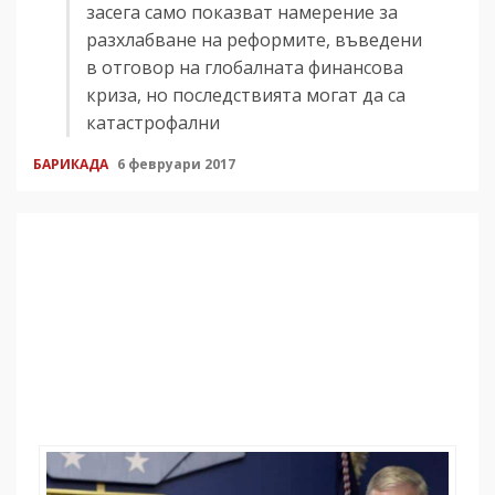
засега само показват намерение за
разхлабване на реформите, въведени
в отговор на глобалната финансова
криза, но последствията могат да са
катастрофални
БАРИКАДА
6 февруари 2017