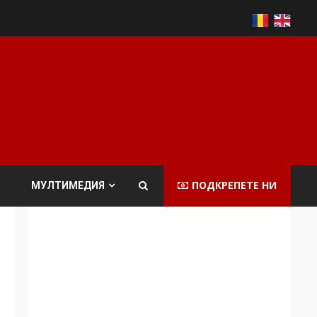
ПОДКРЕПЕТЕ НИ
МУЛТИМЕДИЯ