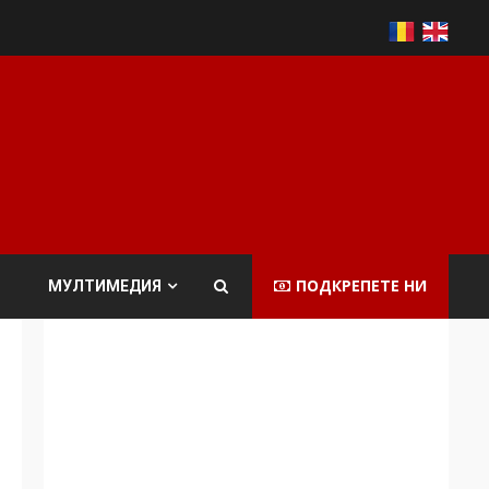
ПОДКРЕПЕТЕ НИ
МУЛТИМЕДИЯ